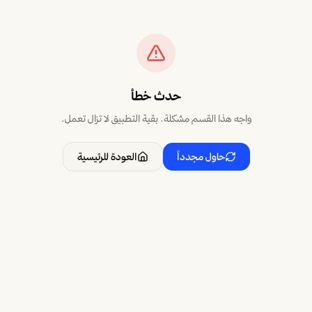
حدث خطأ
واجه هذا القسم مشكلة. بقية التطبيق لا تزال تعمل.
حاول مجدداً
العودة للرئيسية