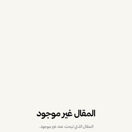
المقال غير موجود
المقال الذي تبحث عنه غير موجود.