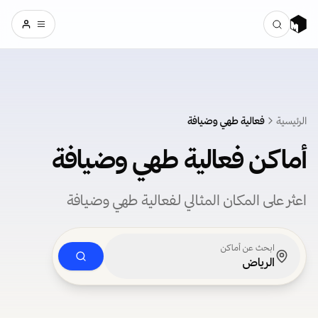
الرئيسية
فعالية طهي وضيافة
أماكن فعالية طهي وضيافة
اعثر على المكان المثالي لـفعالية طهي وضيافة
ابحث عن أماكن
الرياض