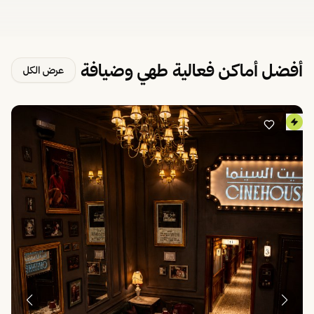
أفضل أماكن فعالية طهي وضيافة
عرض الكل