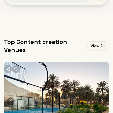
Top Content creation
View All
Venues